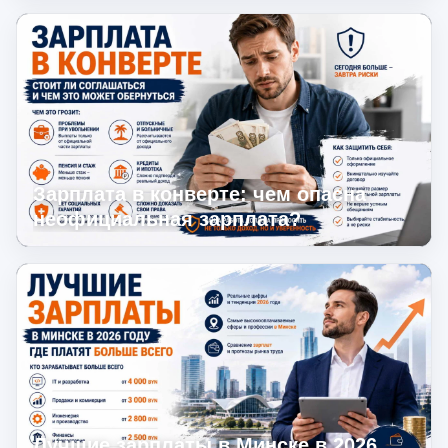
Зарплата в конверте: чем опасна
неофициальная зарплата?
Лучшие зарплаты в Минске в 2026