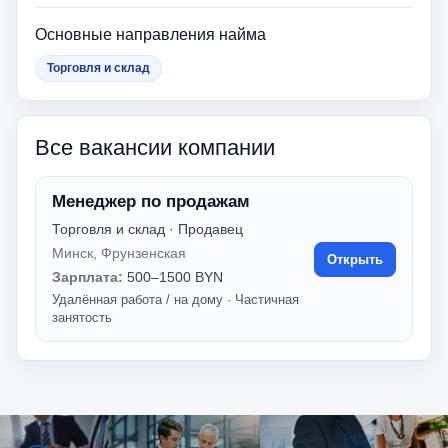
Основные направления найма
Торговля и склад
Все вакансии компании
Менеджер по продажам
Торговля и склад · Продавец
Минск, Фрунзенская
Открыть
Зарплата:
500–1500 BYN
Удалённая работа / на дому
·
Частичная
занятость