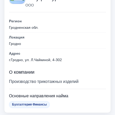
ООО
Регион
Гродненская обл.
Локация
Гродно
Адрес
г.Гродно, ул. Л.Чайкиной, 4-302
О компании
Производство трикотажных изделий
Основные направления найма
Бухгалтерия Финансы