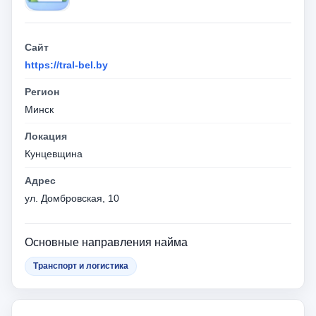
Сайт
https://tral-bel.by
Регион
Минск
Локация
Кунцевщина
Адрес
ул. Домбровская, 10
Основные направления найма
Транспорт и логистика