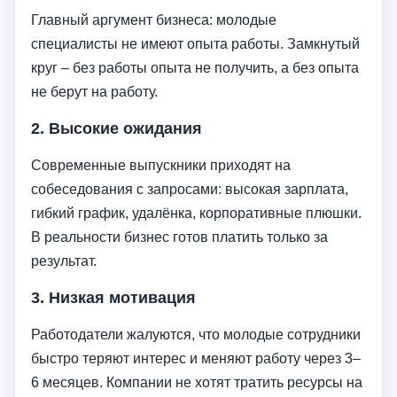
Главный аргумент бизнеса: молодые
специалисты не имеют опыта работы. Замкнутый
круг – без работы опыта не получить, а без опыта
не берут на работу.
2.
Высокие ожидания
Современные выпускники приходят на
собеседования с запросами: высокая зарплата,
гибкий график, удалёнка, корпоративные плюшки.
В реальности бизнес готов платить только за
результат.
3.
Низкая мотивация
Работодатели жалуются, что молодые сотрудники
быстро теряют интерес и меняют работу через 3–
6 месяцев. Компании не хотят тратить ресурсы на