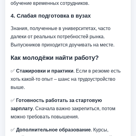
обучение временных сотрудников.
4.
Слабая подготовка в вузах
Знания, полученные в университетах, часто
далеки от реальных потребностей рынка.
Выпускников приходится доучивать на месте.
Как молодёжи найти работу?
✅
Стажировки и практики
. Если в резюме есть
хоть какой-то опыт – шанс на трудоустройство
выше.
✅
Готовность работать за стартовую
зарплату
. Сначала важно закрепиться, потом
можно требовать повышения.
✅
Дополнительное образование
. Курсы,