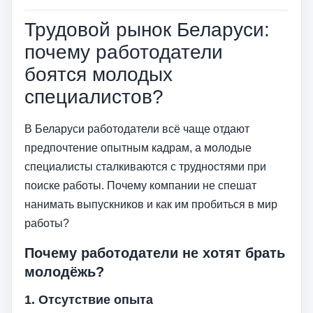
Трудовой рынок Беларуси:
почему работодатели
боятся молодых
специалистов?
В Беларуси работодатели всё чаще отдают
предпочтение опытным кадрам, а молодые
специалисты сталкиваются с трудностями при
поиске работы. Почему компании не спешат
нанимать выпускников и как им пробиться в мир
работы?
Почему работодатели не хотят брать
молодёжь?
1.
Отсутствие опыта