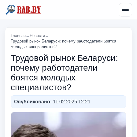
Главная
→
Новости
→
Трудовой рынок Беларуси: почему работодатели боятся
молодых специалистов?
Трудовой рынок Беларуси:
почему работодатели
боятся молодых
специалистов?
Опубликовано:
11.02.2025 12:21