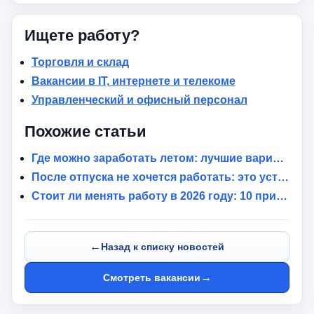
Ищете работу?
Торговля и склад
Вакансии в IT, интернете и телекоме
Управленческий и офисный персонал
Похожие статьи
Где можно заработать летом: лучшие варианты подработки во время отпуска
После отпуска не хочется работать: это усталость или пора менять работу?
Стоит ли менять работу в 2026 году: 10 признаков, что пора уходить
←
Назад к списку новостей
→
Смотреть вакансии