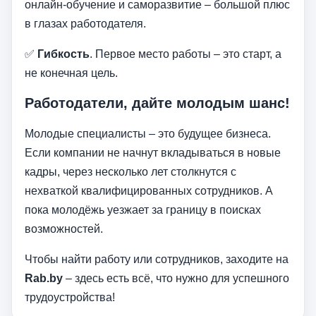
онлайн-обучение и саморазвитие – большой плюс
в глазах работодателя.
✅
Гибкость
. Первое место работы – это старт, а
не конечная цель.
Работодатели, дайте молодым шанс!
Молодые специалисты – это будущее бизнеса.
Если компании не начнут вкладываться в новые
кадры, через несколько лет столкнутся с
нехваткой квалифицированных сотрудников. А
пока молодёжь уезжает за границу в поисках
возможностей.
Чтобы найти работу или сотрудников, заходите на
Rab.by
– здесь есть всё, что нужно для успешного
трудоустройства!