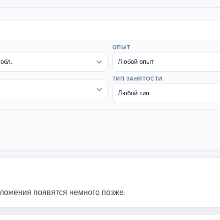
ОПЫТ
ТИП ЗАНЯТОСТИ
дложения появятся немного позже.