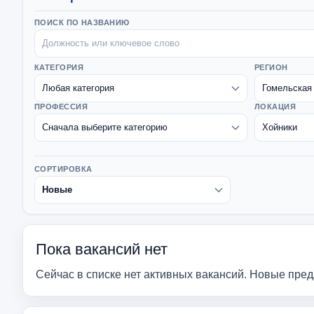
ПОИСК ПО НАЗВАНИЮ
КАТЕГОРИЯ
РЕГИОН
ПРОФЕССИЯ
ЛОКАЦИЯ
СОРТИРОВКА
Пока вакансий нет
Сейчас в списке нет активных вакансий. Новые пре