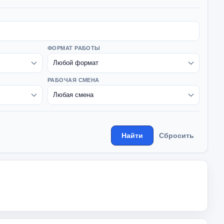
ФОРМАТ РАБОТЫ
РАБОЧАЯ СМЕНА
Найти
Сбросить