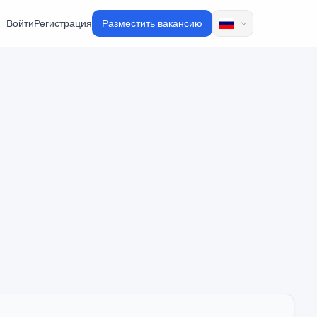
Войти
Регистрация
Разместить вакансию