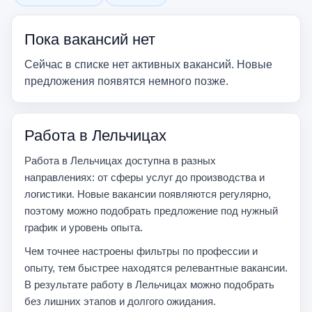
Убрать фильтр
Убрать фильтр
Пока вакансий нет
Сейчас в списке нет активных вакансий. Новые
предложения появятся немного позже.
Работа в Лельчицах
Работа в Лельчицах доступна в разных
направлениях: от сферы услуг до производства и
логистики. Новые вакансии появляются регулярно,
поэтому можно подобрать предложение под нужный
график и уровень опыта.
Чем точнее настроены фильтры по профессии и
опыту, тем быстрее находятся релевантные вакансии.
В результате работу в Лельчицах можно подобрать
без лишних этапов и долгого ожидания.