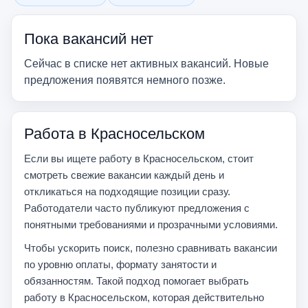
Убрать фильтр
Убрать фильтр
Пока вакансий нет
Сейчас в списке нет активных вакансий. Новые
предложения появятся немного позже.
Работа в Красносельском
Если вы ищете работу в Красносельском, стоит
смотреть свежие вакансии каждый день и
откликаться на подходящие позиции сразу.
Работодатели часто публикуют предложения с
понятными требованиями и прозрачными условиями.
Чтобы ускорить поиск, полезно сравнивать вакансии
по уровню оплаты, формату занятости и
обязанностям. Такой подход помогает выбрать
работу в Красносельском, которая действительно