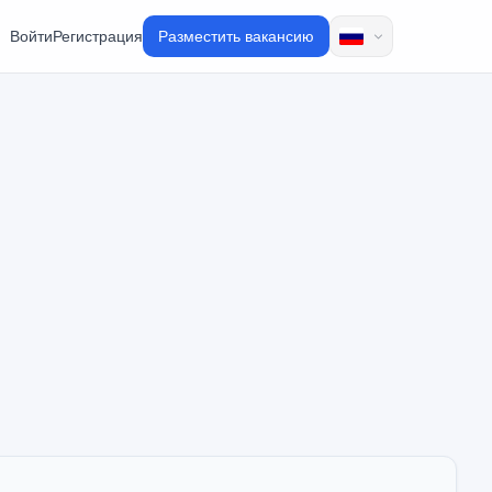
Войти
Регистрация
Разместить вакансию