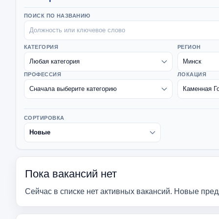
ПОИСК ПО НАЗВАНИЮ
КАТЕГОРИЯ
РЕГИОН
ПРОФЕССИЯ
ЛОКАЦИЯ
СОРТИРОВКА
Пока вакансий нет
Сейчас в списке нет активных вакансий. Новые пре