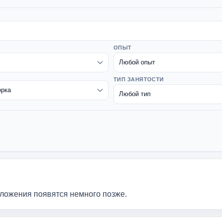
ОПЫТ
ТИП ЗАНЯТОСТИ
дложения появятся немного позже.