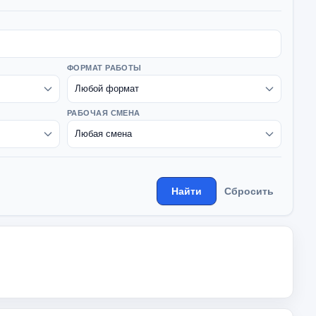
ФОРМАТ РАБОТЫ
РАБОЧАЯ СМЕНА
Найти
Сбросить