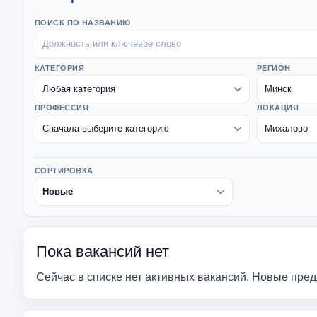
ПОИСК ПО НАЗВАНИЮ
КАТЕГОРИЯ
РЕГИОН
ПРОФЕССИЯ
ЛОКАЦИЯ
СОРТИРОВКА
Пока вакансий нет
Сейчас в списке нет активных вакансий. Новые пре