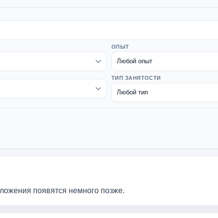
ОПЫТ
ТИП ЗАНЯТОСТИ
дложения появятся немного позже.