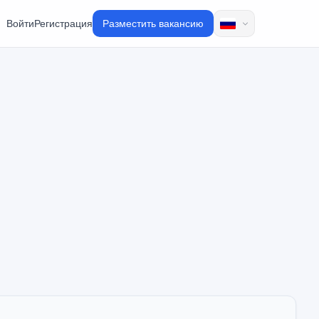
Войти
Регистрация
Разместить вакансию