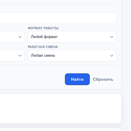
ФОРМАТ РАБОТЫ
РАБОЧАЯ СМЕНА
Найти
Сбросить