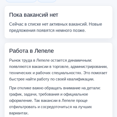
Убрать фильтр
Убрать фильтр
Пока вакансий нет
Сейчас в списке нет активных вакансий. Новые
предложения появятся немного позже.
Работа в Лепеле
Рынок труда в Лепеле остается динамичным:
появляются вакансии в торговле, администрировании,
технических и рабочих специальностях. Это помогает
быстрее найти работу по своей квалификации.
При отклике важно обращать внимание на детали:
график, задачи, требования и официальное
оформление. Так вакансии в Лепеле проще
отфильтровать и сосредоточиться на лучших
вариантах.