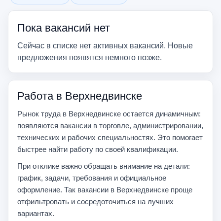
Убрать фильтр
Убрать фильтр
Пока вакансий нет
Сейчас в списке нет активных вакансий. Новые
предложения появятся немного позже.
Работа в Верхнедвинске
Рынок труда в Верхнедвинске остается динамичным:
появляются вакансии в торговле, администрировании,
технических и рабочих специальностях. Это помогает
быстрее найти работу по своей квалификации.
При отклике важно обращать внимание на детали:
график, задачи, требования и официальное
оформление. Так вакансии в Верхнедвинске проще
отфильтровать и сосредоточиться на лучших
вариантах.