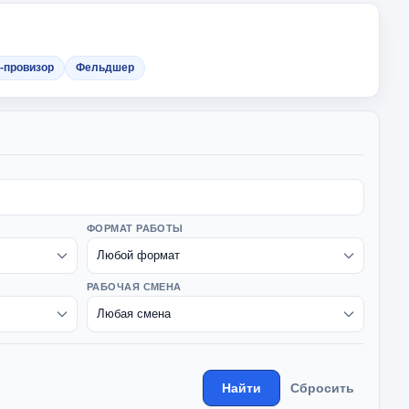
-провизор
Фельдшер
ФОРМАТ РАБОТЫ
РАБОЧАЯ СМЕНА
Найти
Сбросить