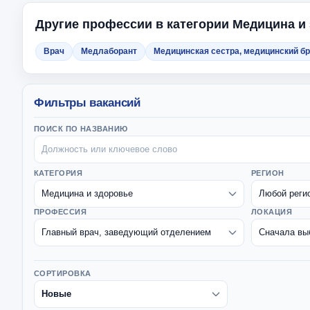
Другие профессии в категории Медицина и
Врач
Медлаборант
Медицинская сестра, медицинский бр
Фильтры вакансий
ПОИСК ПО НАЗВАНИЮ
КАТЕГОРИЯ
РЕГИОН
ПРОФЕССИЯ
ЛОКАЦИЯ
СОРТИРОВКА