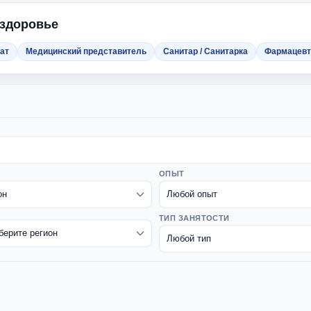
 здоровье
ат
Медицинский представитель
Санитар / Санитарка
Фармацевт
ОПЫТ
ТИП ЗАНЯТОСТИ