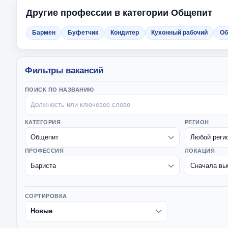
Другие профессии в категории Общепит
Бармен
Буфетчик
Кондитер
Кухонный рабочий
Об
Фильтры вакансий
ПОИСК ПО НАЗВАНИЮ
КАТЕГОРИЯ
РЕГИОН
ПРОФЕССИЯ
ЛОКАЦИЯ
СОРТИРОВКА