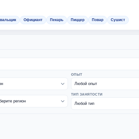
вальщик
Официант
Пекарь
Пиццер
Повар
Сушист
ОПЫТ
ТИП ЗАНЯТОСТИ