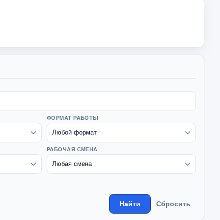
ФОРМАТ РАБОТЫ
РАБОЧАЯ СМЕНА
Найти
Сбросить