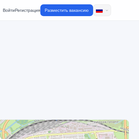
Войти
Регистрация
Разместить вакансию