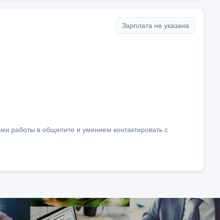
Зарплата не указана
ками работы в общепите и умением контактировать с