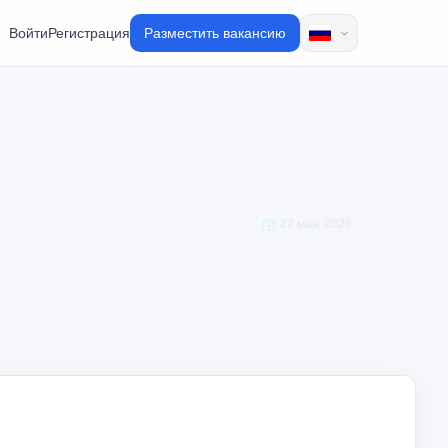
Войти
Регистрация
Разместить вакансию
27 мая 2026