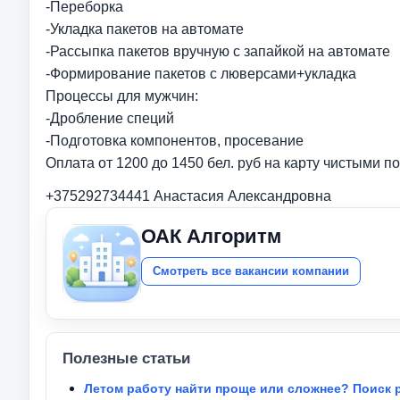
-Переборка
-Укладка пакетов на автомате
-Рассыпка пакетов вручную с запайкой на автомате
-Формирование пакетов с люверсами+укладка
Процессы для мужчин:
-Дробление специй
-Подготовка компонентов, просевание
Оплата от 1200 до 1450 бел. руб на карту чистыми п
+375292734441 Анастасия Александровна
ОАК Алгоритм
Смотреть все вакансии компании
Полезные статьи
Летом работу найти проще или сложнее? Поиск 