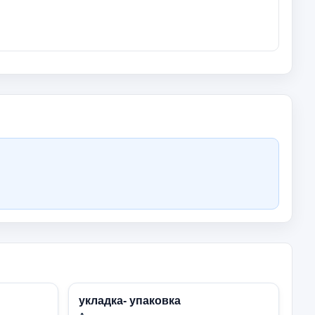
укладка- упаковка