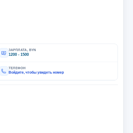
ЗАРПЛАТА, BYN
1200 - 1500
ТЕЛЕФОН
Войдите, чтобы увидеть номер