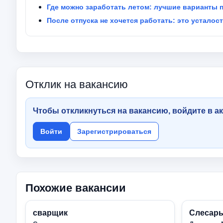
Где можно заработать летом: лучшие варианты 
После отпуска не хочется работать: это усталос
Отклик на вакансию
Чтобы откликнуться на вакансию, войдите в ак
Войти
Зарегистрироваться
Похожие вакансии
сварщик
Слесар