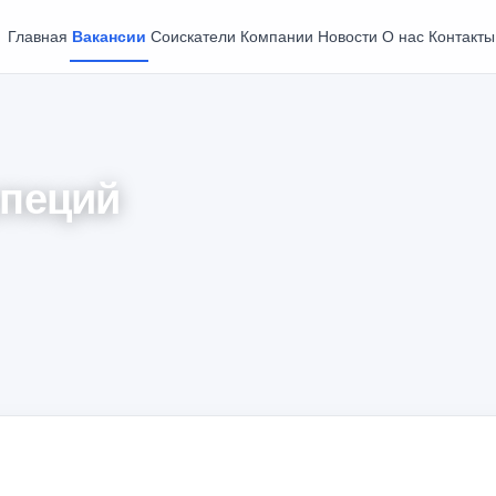
Главная
Вакансии
Соискатели
Компании
Новости
О нас
Контакты
специй