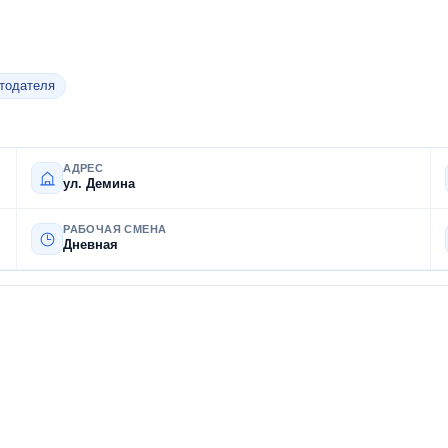
отодателя
АДРЕС
ул. Демина
РАБОЧАЯ СМЕНА
Дневная