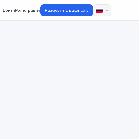
Войти
Регистрация
Разместить вакансию