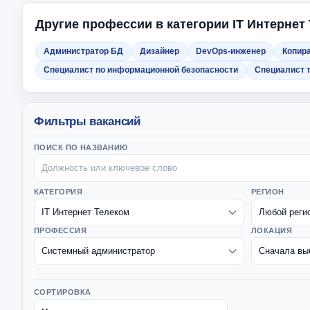
Другие профессии в категории IT Интернет
Администратор БД
Дизайнер
DevOps-инженер
Копир
Специалист по информационной безопасности
Специалист 
Фильтры вакансий
ПОИСК ПО НАЗВАНИЮ
КАТЕГОРИЯ
РЕГИОН
ПРОФЕССИЯ
ЛОКАЦИЯ
СОРТИРОВКА