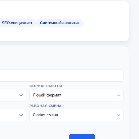
SEO-специалист
Системный аналитик
ФОРМАТ РАБОТЫ
РАБОЧАЯ СМЕНА