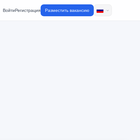
Войти
Регистрация
Разместить вакансию