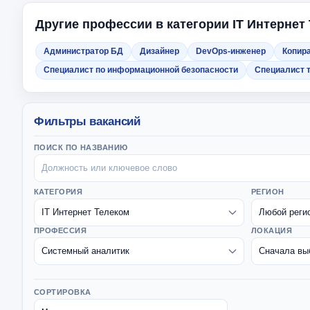
Другие профессии в категории IT Интернет
Администратор БД
Дизайнер
DevOps-инженер
Копир
Специалист по информационной безопасности
Специалист 
Фильтры вакансий
ПОИСК ПО НАЗВАНИЮ
КАТЕГОРИЯ
РЕГИОН
ПРОФЕССИЯ
ЛОКАЦИЯ
СОРТИРОВКА