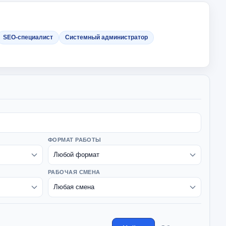
SEO-специалист
Системный администратор
ФОРМАТ РАБОТЫ
РАБОЧАЯ СМЕНА