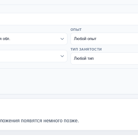
ОПЫТ
ТИП ЗАНЯТОСТИ
дложения появятся немного позже.