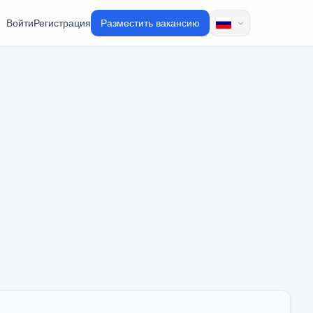
Войти
Регистрация
Разместить вакансию