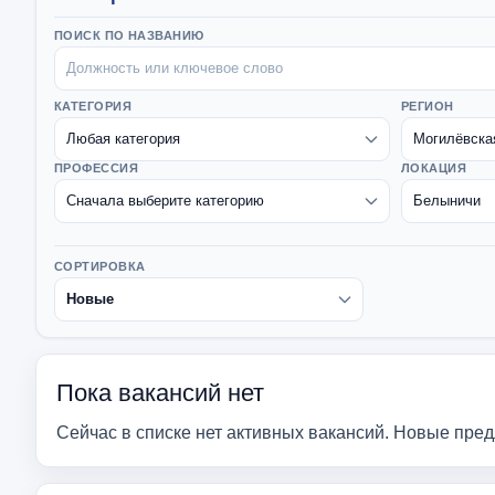
ПОИСК ПО НАЗВАНИЮ
КАТЕГОРИЯ
РЕГИОН
ПРОФЕССИЯ
ЛОКАЦИЯ
СОРТИРОВКА
Пока вакансий нет
Сейчас в списке нет активных вакансий. Новые пре