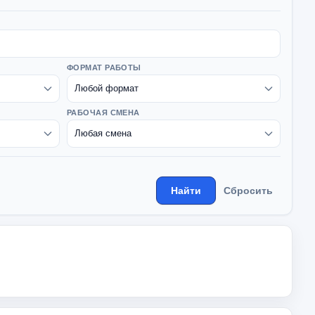
ФОРМАТ РАБОТЫ
РАБОЧАЯ СМЕНА
Найти
Сбросить