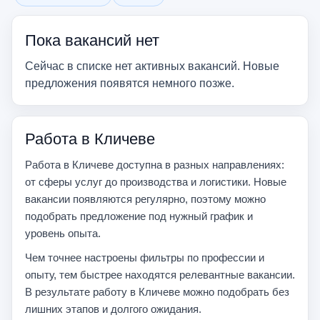
Убрать фильтр
Убрать фильтр
Пока вакансий нет
Сейчас в списке нет активных вакансий. Новые
предложения появятся немного позже.
Работа в Кличеве
Работа в Кличеве доступна в разных направлениях:
от сферы услуг до производства и логистики. Новые
вакансии появляются регулярно, поэтому можно
подобрать предложение под нужный график и
уровень опыта.
Чем точнее настроены фильтры по профессии и
опыту, тем быстрее находятся релевантные вакансии.
В результате работу в Кличеве можно подобрать без
лишних этапов и долгого ожидания.