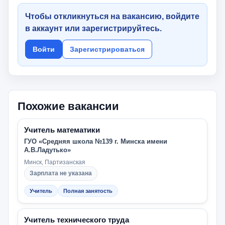
Чтобы откликнуться на вакансию, войдите
в аккаунт или зарегистрируйтесь.
Войти
Зарегистрироваться
Похожие вакансии
Учитель математики
ГУО «Средняя школа №139 г. Минска имени
А.В.Ладутько»
Минск, Партизанская
Зарплата не указана
Учитель
Полная занятость
Учитель технического труда