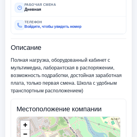
РАБОЧАЯ СМЕНА
Дневная
ТЕЛЕФОН
Войдите, чтобы увидеть номер
Описание
Полная нагрузка, оборудованный кабинет с
мультимедиа, лаборантская в распоряжении,
возможность подработки, достойная заработная
плата, только первая смена. Школа с удобным
транспортным расположением)
Местоположение компании
+
−