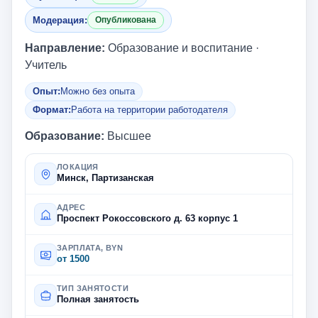
Модерация:
Опубликована
Направление:
Образование и воспитание ·
Учитель
Опыт:
Можно без опыта
Формат:
Работа на территории работодателя
Образование:
Высшее
ЛОКАЦИЯ
Минск, Партизанская
АДРЕС
Проспект Рокоссовского д. 63 корпус 1
ЗАРПЛАТА, BYN
от 1500
ТИП ЗАНЯТОСТИ
Полная занятость