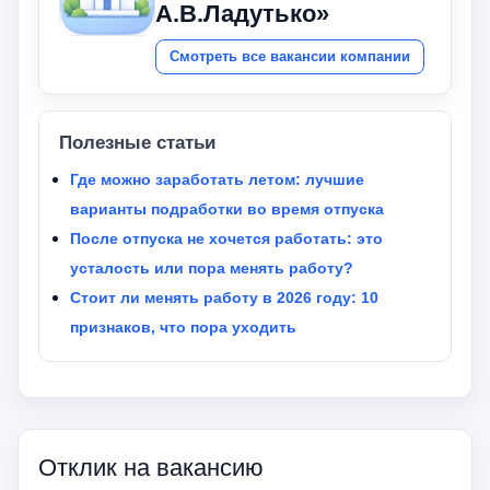
А.В.Ладутько»
Смотреть все вакансии компании
Полезные статьи
Где можно заработать летом: лучшие
варианты подработки во время отпуска
После отпуска не хочется работать: это
усталость или пора менять работу?
Стоит ли менять работу в 2026 году: 10
признаков, что пора уходить
Отклик на вакансию