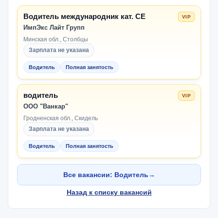
Водитель международник кат. СЕ
VIP
ИмпЭкс Лайт Групп
Минская обл., Столбцы
Зарплата не указана
Водитель
Полная занятость
водитель
VIP
ООО "Ванкар"
Гродненская обл., Скидель
Зарплата не указана
Водитель
Полная занятость
Все вакансии: Водитель
→
Назад к списку вакансий