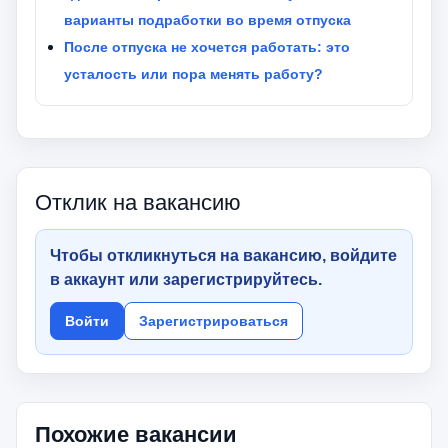
варианты подработки во время отпуска
После отпуска не хочется работать: это
усталость или пора менять работу?
Отклик на вакансию
Чтобы откликнуться на вакансию, войдите
в аккаунт или зарегистрируйтесь.
Войти
Зарегистрироваться
Похожие вакансии