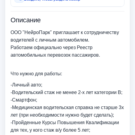
Описание
ООО "НейроПарк" приглашает к сотрудничеству
водителей с личным автомобилем.
Работаем официально через Реестр
автомобильных перевозок пассажиров.
Что нужно для работы:
-Личный авто;
-Водительский стаж не менее 2-х лет категории B;
-Смартфон;
-Медицинская водительская справка не старше 3х
лет (при необходимости нужно будет сделать);
-Пройденные Курсы Повышения Квалификации
для тех, у кого стаж в/у более 5 лет;