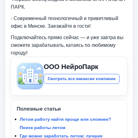
ПАРК.
- ️Современный технологичный и приветливый
офис в Минске. Заезжайте в гости!
Подключайтесь прямо сейчас — и уже завтра вы
сможете зарабатывать, катаясь по любимому
городу!
ООО НейроПарк
Смотреть все вакансии компании
Полезные статьи
Летом работу найти проще или сложнее?
Поиск работы летом
Где можно заработать летом: лучшие