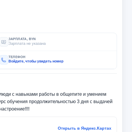
ЗАРПЛАТА, BYN
Зарплата не указана
ТЕЛЕФОН
Войдите, чтобы увидеть номер
я люди с навыками работы в общепите и умением
урс обучения продолжительностью 3 дня с выдачей
астроение!!!!
Открыть в Яндекс.Картах