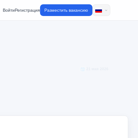
Войти
Регистрация
Разместить вакансию
21 мая 2026