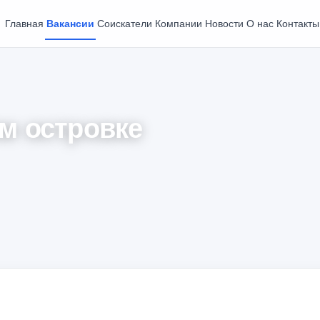
Главная
Вакансии
Соискатели
Компании
Новости
О нас
Контакты
м островке