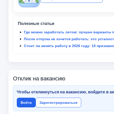
Полезные статьи
Где можно заработать летом: лучшие варианты 
После отпуска не хочется работать: это усталос
Стоит ли менять работу в 2026 году: 10 признако
Отклик на вакансию
Чтобы откликнуться на вакансию, войдите в ак
Войти
Зарегистрироваться