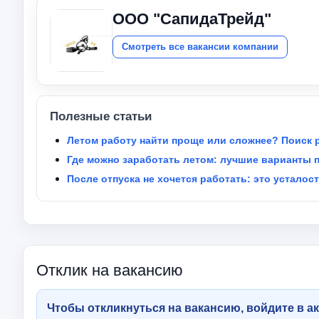
ООО "СапидаТрейд"
Смотреть все вакансии компании
Полезные статьи
Летом работу найти проще или сложнее? Поиск 
Где можно заработать летом: лучшие варианты 
После отпуска не хочется работать: это усталос
Отклик на вакансию
Чтобы откликнуться на вакансию, войдите в ак