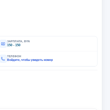
ЗАРПЛАТА, BYN
150 - 150
ТЕЛЕФОН
Войдите, чтобы увидеть номер