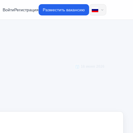
Войти
Регистрация
Разместить вакансию
16 июня 2026