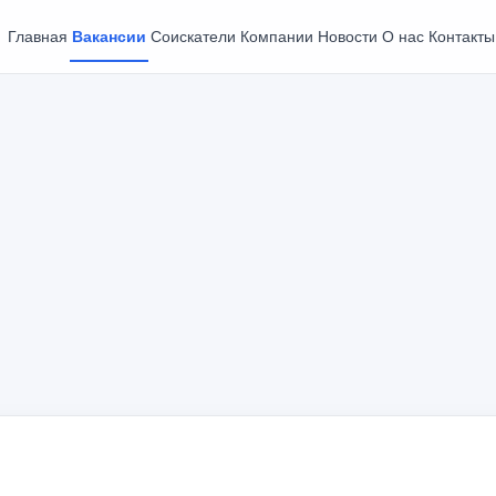
Главная
Вакансии
Соискатели
Компании
Новости
О нас
Контакты