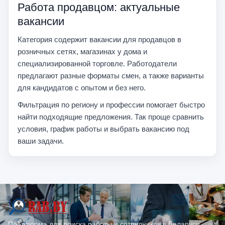
Работа продавцом: актуальные
вакансии
Категория содержит вакансии для продавцов в
розничных сетях, магазинах у дома и
специализированной торговле. Работодатели
предлагают разные форматы смен, а также варианты
для кандидатов с опытом и без него.
Фильтрация по региону и профессии помогает быстро
найти подходящие предложения. Так проще сравнить
условия, график работы и выбрать вакансию под
ваши задачи.
Платформа для поиска работы и сотрудников в Беларуси.