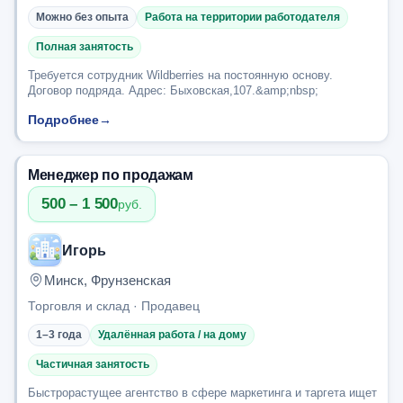
Можно без опыта
Работа на территории работодателя
Полная занятость
Требуется сотрудник Wildberries на постоянную основу.
Договор подряда. Адрес: Быховская,107.&amp;nbsp;
Подробнее
→
Менеджер по продажам
500 – 1 500
руб.
Игорь
Минск, Фрунзенская
Торговля и склад · Продавец
1–3 года
Удалённая работа / на дому
Частичная занятость
Быстрорастущее агентство в сфере маркетинга и таргета ищет