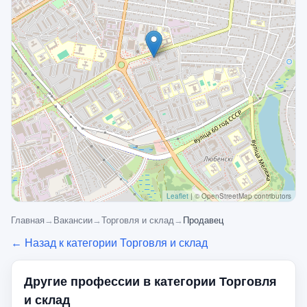
Leaflet
|
© OpenStreetMap contributors
Главная
→
Вакансии
→
Торговля и склад
→
Продавец
← Назад к категории Торговля и склад
Другие профессии в категории Торговля
и склад