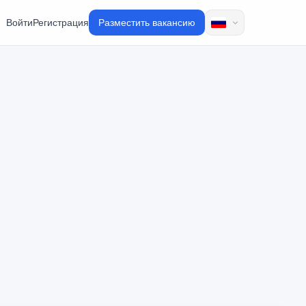
Войти
Регистрация
Разместить вакансию